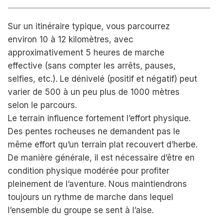
Sur un itinéraire typique, vous parcourrez
environ 10 à 12 kilomètres, avec
approximativement 5 heures de marche
effective (sans compter les arrêts, pauses,
selfies, etc.). Le dénivelé (positif et négatif) peut
varier de 500 à un peu plus de 1000 mètres
selon le parcours.
Le terrain influence fortement l’effort physique.
Des pentes rocheuses ne demandent pas le
même effort qu’un terrain plat recouvert d’herbe.
De manière générale, il est nécessaire d’être en
condition physique modérée pour profiter
pleinement de l’aventure. Nous maintiendrons
toujours un rythme de marche dans lequel
l’ensemble du groupe se sent à l’aise.