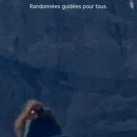
Randonnées guidées pour tous.