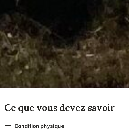
Ce que vous devez savoir
Condition physique