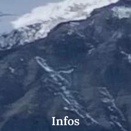
Infos