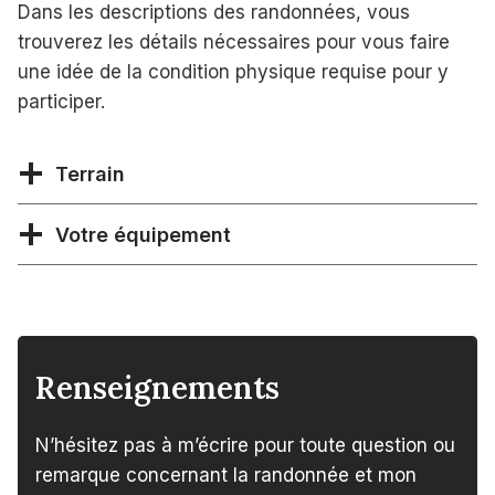
Dans les descriptions des randonnées, vous
trouverez les détails nécessaires pour vous faire
une idée de la condition physique requise pour y
participer.
Terrain
Votre équipement
Renseignements
N’hésitez pas à m’écrire pour toute question ou
remarque concernant la randonnée et mon