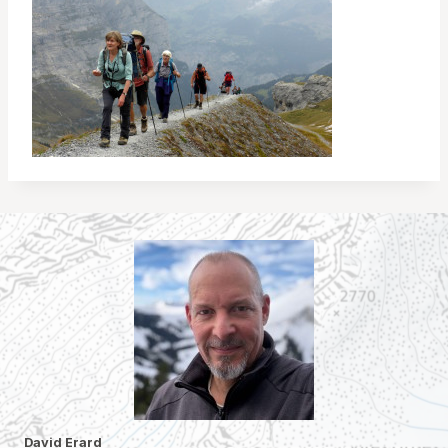
David Erard