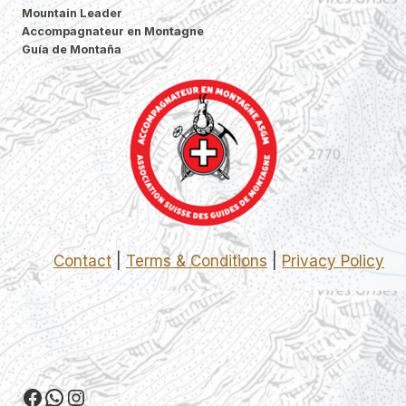
Mountain Leader
Accompagnateur en Montagne
Guía de Montaña
Contact
|
Terms & Conditions
|
Privacy Policy
Facebook
WhatsApp
Instagram